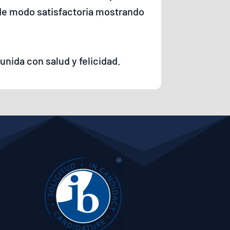
de modo satisfactoria mostrando
unida con salud y felicidad.